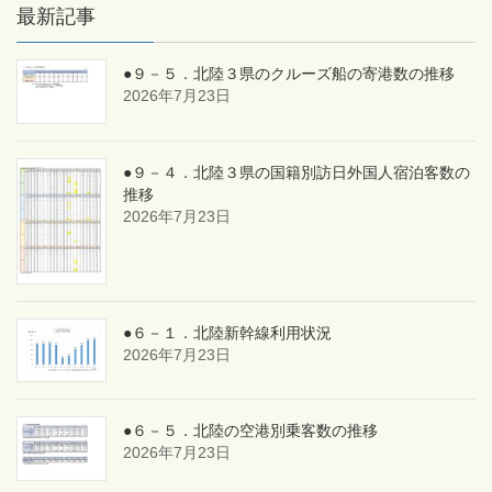
最新記事
●９－５．北陸３県のクルーズ船の寄港数の推移
2026年7月23日
●９－４．北陸３県の国籍別訪日外国人宿泊客数の
推移
2026年7月23日
●６－１．北陸新幹線利用状況
2026年7月23日
●６－５．北陸の空港別乗客数の推移
2026年7月23日