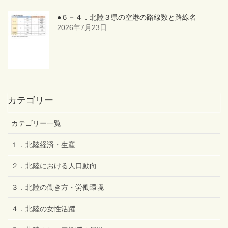
●６－４．北陸３県の空港の路線数と路線名
2026年7月23日
カテゴリー
カテゴリー一覧
１．北陸経済・生産
２．北陸における人口動向
３．北陸の働き方・労働環境
４．北陸の女性活躍